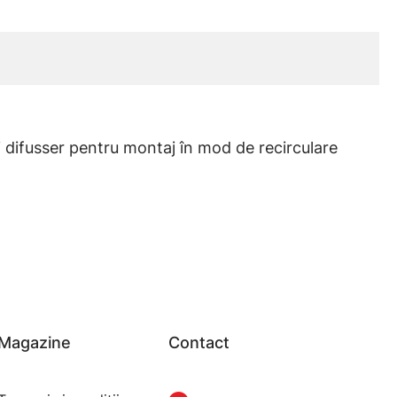
 difusser pentru montaj în mod de recirculare
Magazine
Contact