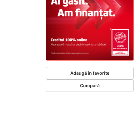
Adaugă în favorite
Compară