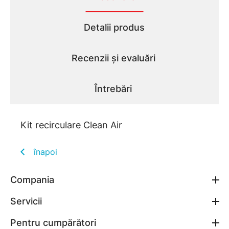
Detalii produs
Recenzii și evaluări
Întrebări
Kit recirculare Clean Air
înapoi
Compania
Servicii
Pentru cumpărători