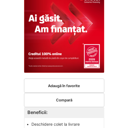
Adaugă în favorite
Compară
Beneficii:
•
Deschidere colet la livrare