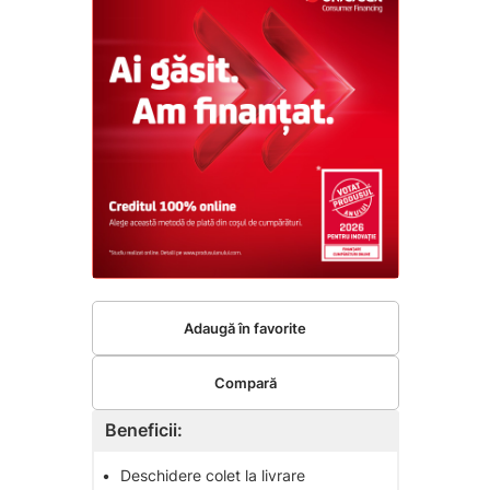
Adaugă în favorite
Compară
Beneficii:
•
Deschidere colet la livrare