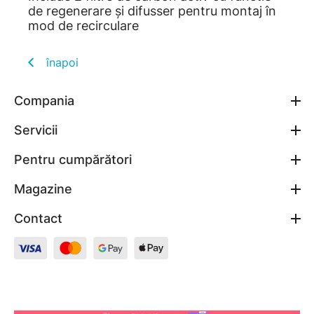
de regenerare și difusser pentru montaj în
mod de recirculare
înapoi
Compania
Servicii
Pentru cumpărători
Magazine
Contact