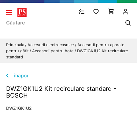
Principala
Accesorii electrocasnice
Accesorii pentru aparate
pentru gătit
Accesorii pentru hote
DWZ1GK1U2 Kit recirculare
standard
înapoi
DWZ1GK1U2 Kit recirculare standard -
BOSCH
DWZ1GK1U2