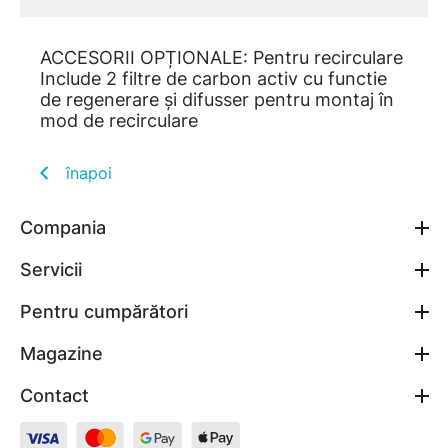
ACCESORII OPȚIONALE: Pentru recirculare
Include 2 filtre de carbon activ cu functie
de regenerare și difusser pentru montaj în
mod de recirculare
înapoi
Compania
Servicii
Pentru cumpărători
Magazine
Contact