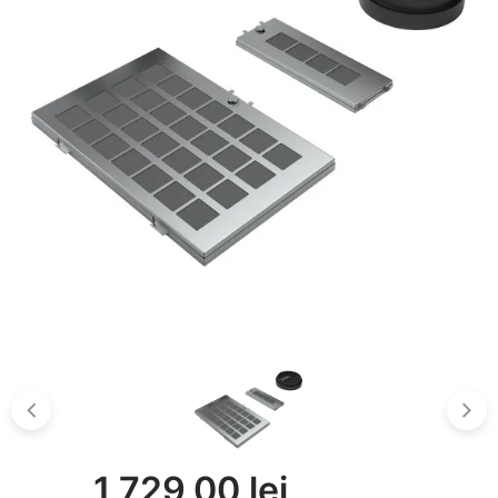
1 729,00 lei