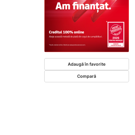
Adaugă în favorite
Compară