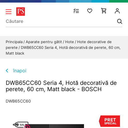
Principala
Aparate pentru gătit
Hote
Hote decorative de
perete
DWB65CC60 Seria 4, Hotă decorativă de perete, 60 cm,
Matt black
înapoi
DWB65CC60 Seria 4, Hotă decorativă de
perete, 60 cm, Matt black - BOSCH
DWB65CC60