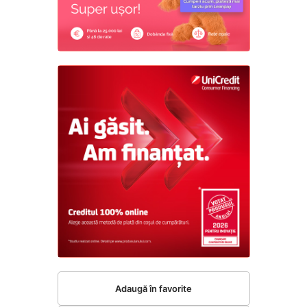
Adaugă în favorite