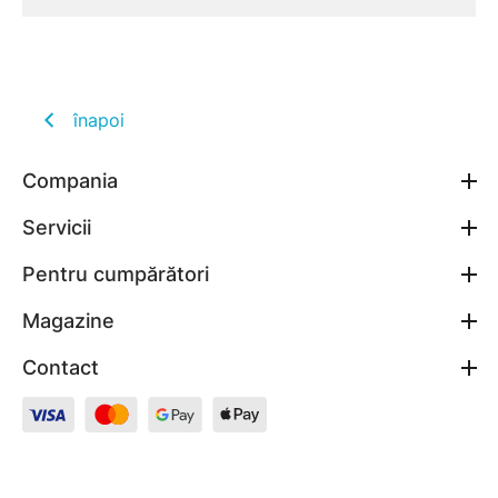
înapoi
Compania
Servicii
Pentru cumpărători
Magazine
Contact