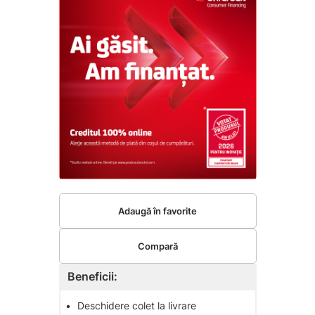
Adaugă în favorite
Compară
Beneficii:
•
Deschidere colet la livrare