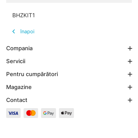
BHZKIT1
înapoi
Compania
Servicii
Pentru cumpărători
Magazine
Contact