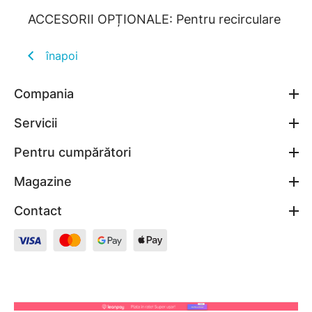
ACCESORII OPȚIONALE: Pentru recirculare
înapoi
Compania
Servicii
Pentru cumpărători
Magazine
Contact