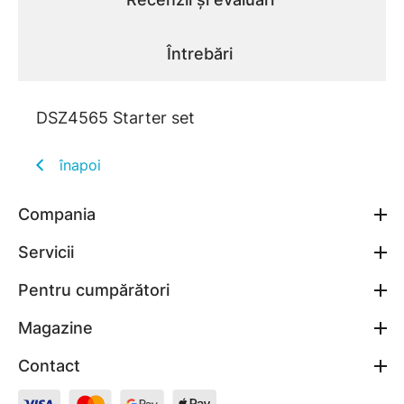
Întrebări
DSZ4565 Starter set
înapoi
Compania
Servicii
Pentru cumpărători
Magazine
Contact