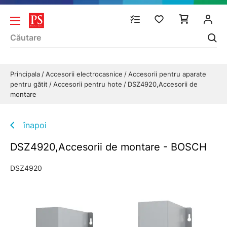
Principala
Accesorii electrocasnice
Accesorii pentru aparate
pentru gătit
Accesorii pentru hote
DSZ4920,Accesorii de
montare
înapoi
DSZ4920,Accesorii de montare - BOSCH
DSZ4920