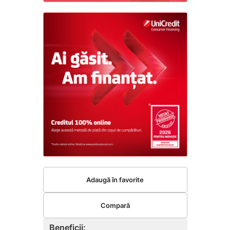
Adaugă în favorite
Compară
Beneficii: