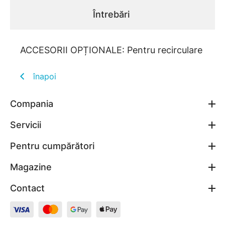
Întrebări
ACCESORII OPȚIONALE: Pentru recirculare
înapoi
Compania
Servicii
Pentru cumpărători
Magazine
Contact