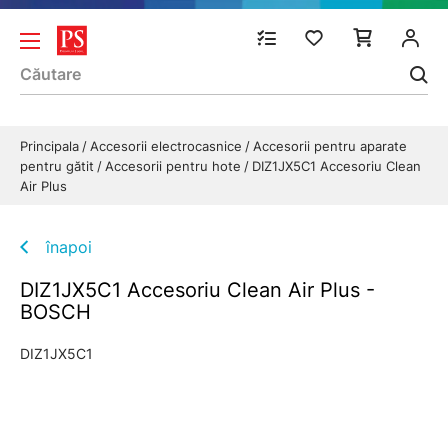
Principala
Accesorii electrocasnice
Accesorii pentru aparate
pentru gătit
Accesorii pentru hote
DIZ1JX5C1 Accesoriu Clean
Air Plus
înapoi
DIZ1JX5C1 Accesoriu Clean Air Plus -
BOSCH
DIZ1JX5C1