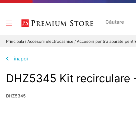
Principala
Accesorii electrocasnice
Accesorii pentru aparate pentr
înapoi
DHZ5345 Kit recirculare
DHZ5345