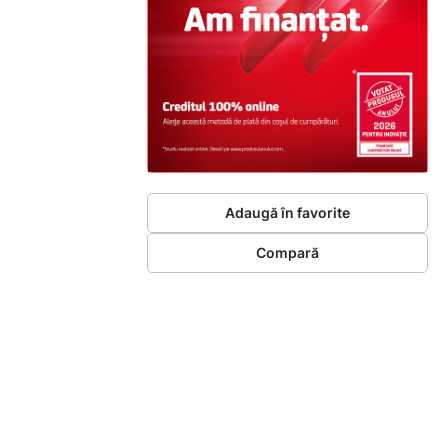
Adaugă în favorite
Compară