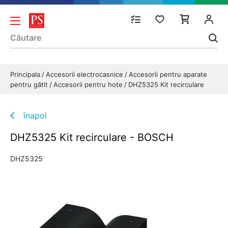
Principala
Accesorii electrocasnice
Accesorii pentru aparate
pentru gătit
Accesorii pentru hote
DHZ5325 Kit recirculare
înapoi
DHZ5325 Kit recirculare - BOSCH
DHZ5325