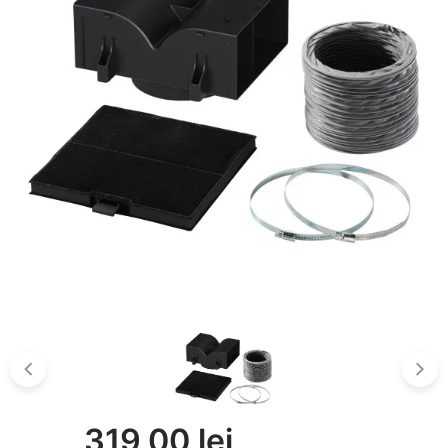
319,00 lei