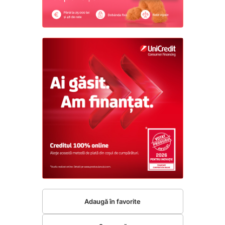
Adaugă în favorite