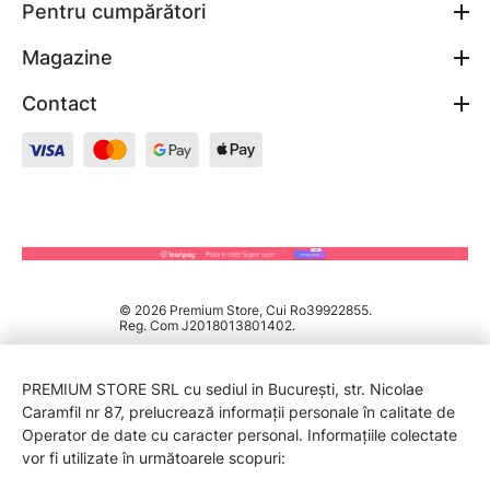
Pentru cumpărători
Magazine
Contact
© 2026 Premium Store, Cui Ro39922855.
Reg. Com J2018013801402.
PREMIUM STORE SRL cu sediul in București, str. Nicolae
Caramfil nr 87, prelucrează informații personale în calitate de
Operator de date cu caracter personal. Informațiile colectate
vor fi utilizate în următoarele scopuri: