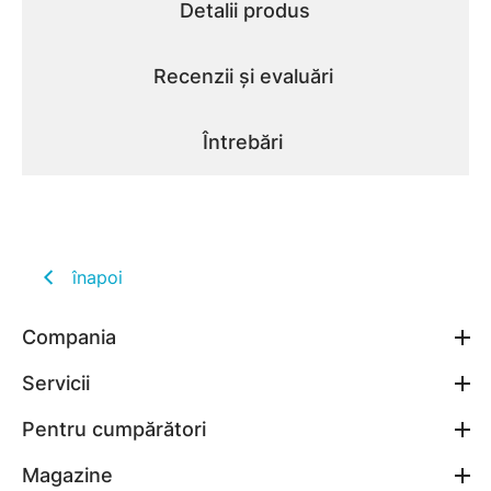
Detalii produs
Recenzii și evaluări
Întrebări
înapoi
Compania
Servicii
Pentru cumpărători
Magazine