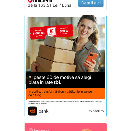
Detalii aici
de la 163.51 Lei / Luna