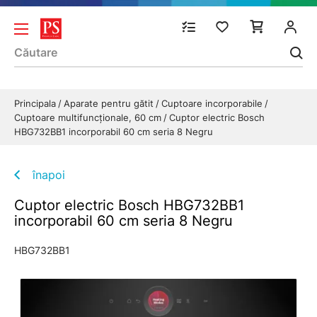
Principala
Aparate pentru gătit
Cuptoare incorporabile
Cuptoare multifuncționale, 60 cm
Cuptor electric Bosch
HBG732BB1 incorporabil 60 cm seria 8 Negru
înapoi
Cuptor electric Bosch HBG732BB1
incorporabil 60 cm seria 8 Negru
HBG732BB1