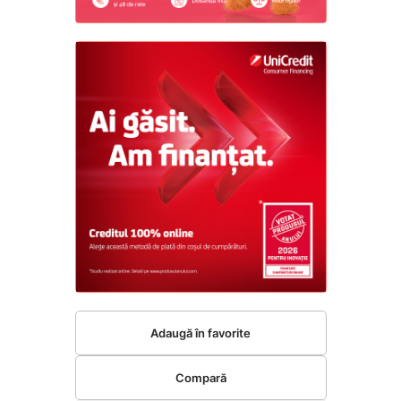
Adaugă în favorite
Compară