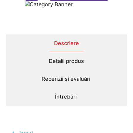
Descriere
Detalii produs
Recenzii și evaluări
Întrebări