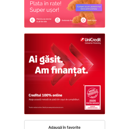
Adaugă în favorite