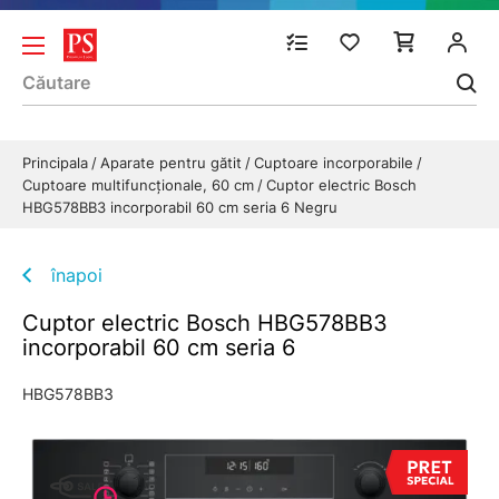
Principala
Aparate pentru gătit
Cuptoare incorporabile
Cuptoare multifuncționale, 60 cm
Cuptor electric Bosch
HBG578BB3 incorporabil 60 cm seria 6 Negru
înapoi
Cuptor electric Bosch HBG578BB3
incorporabil 60 cm seria 6
HBG578BB3