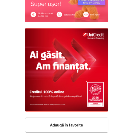
Adaugă în favorite