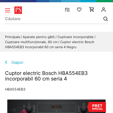
Principala
Aparate pentru gătit
Cuptoare incorporabile
Cuptoare multifuncționale, 60 cm
Cuptor electric Bosch
HBA554EB3 incorporabil 60 cm seria 4 Negru
înapoi
Cuptor electric Bosch HBA554EB3
incorporabil 60 cm seria 4
HBA554EB3