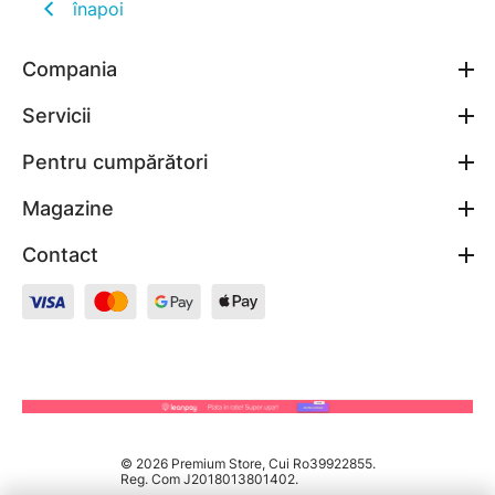
înapoi
Compania
Servicii
Pentru cumpărători
Magazine
Contact
© 2026 Premium Store, Cui Ro39922855.
Reg. Com J2018013801402.