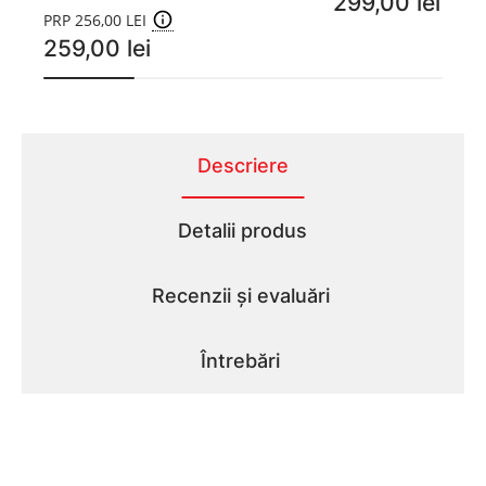
299,00 lei
PRP 256,00 LEI
259,00 lei
Descriere
Detalii produs
Recenzii și evaluări
Întrebări