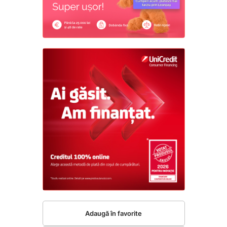
Adaugă în favorite