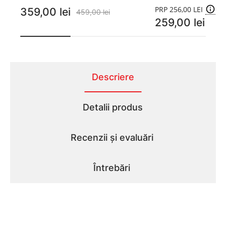
PRP 256,00 LEI
359,00 lei
459,00 lei
259,00 lei
Descriere
Detalii produs
Recenzii și evaluări
Întrebări