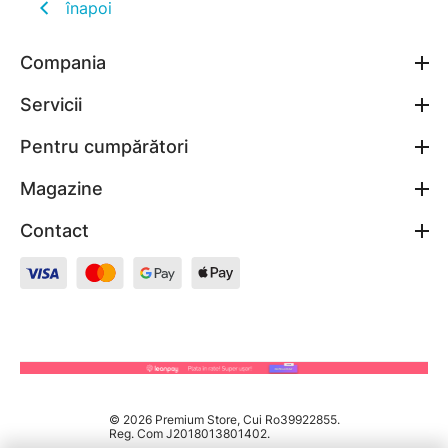
înapoi
Compania
Servicii
Pentru cumpărători
Magazine
Contact
© 2026 Premium Store, Cui Ro39922855.
Reg. Com J2018013801402.