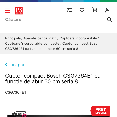
Principala
Aparate pentru gătit
Cuptoare incorporabile
Cuptoare încorporabile compacte
Cuptor compact Bosch
CSG7364B1 cu functie de abur 60 cm seria 8
înapoi
Cuptor compact Bosch CSG7364B1 cu
functie de abur 60 cm seria 8
CSG7364B1