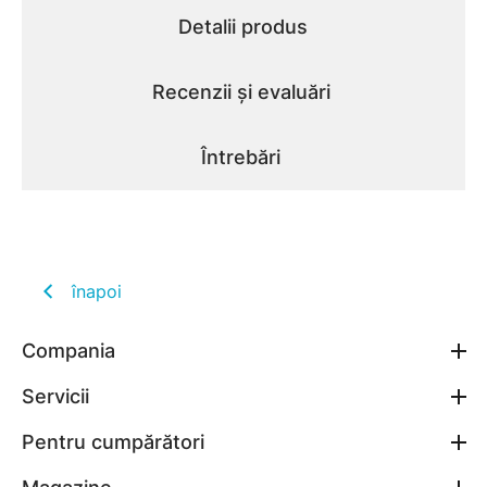
Detalii produs
Recenzii și evaluări
Întrebări
înapoi
Compania
Servicii
Pentru cumpărători