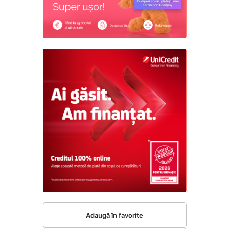
Adaugă în favorite