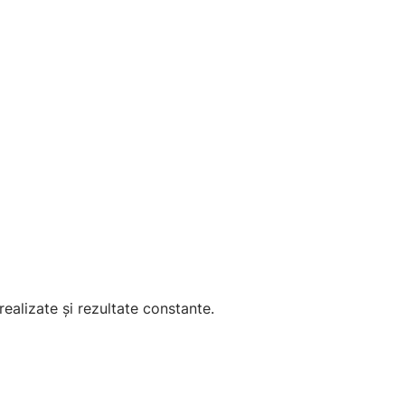
ealizate și rezultate constante.