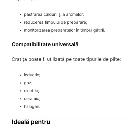
păstrarea căldurii și a aromelor;
reducerea timpului de preparare;
monitorizarea preparatelor în timpul gătirii.
Compatibilitate universală
Cratița poate fi utilizată pe toate tipurile de plite:
inducție;
gaz;
electric;
ceramic;
halogen.
Ideală pentru