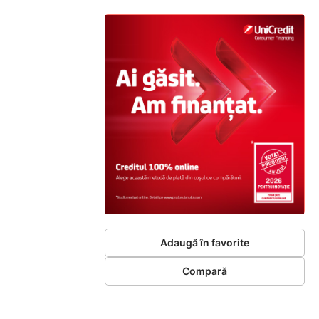
Adaugă în favorite
Compară