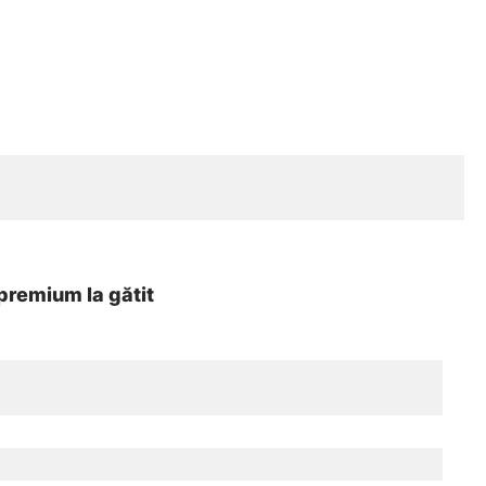
premium la gătit