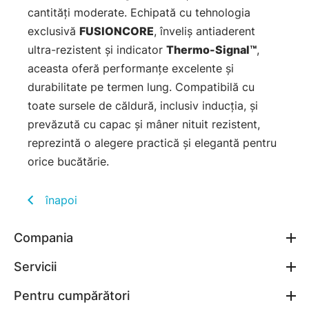
cantități moderate. Echipată cu tehnologia
exclusivă
FUSIONCORE
, înveliș antiaderent
ultra-rezistent și indicator
Thermo-Signal™
,
aceasta oferă performanțe excelente și
durabilitate pe termen lung. Compatibilă cu
toate sursele de căldură, inclusiv inducția, și
prevăzută cu capac și mâner nituit rezistent,
reprezintă o alegere practică și elegantă pentru
orice bucătărie.
înapoi
Compania
Servicii
Pentru cumpărători