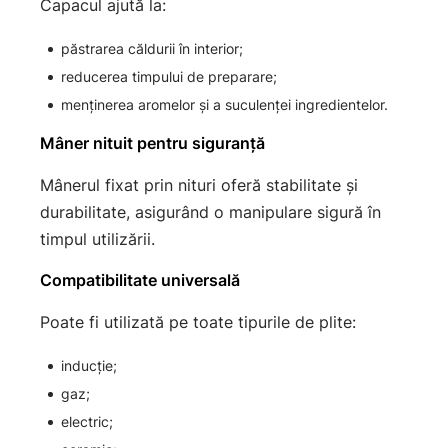
Capacul ajută la:
păstrarea căldurii în interior;
reducerea timpului de preparare;
menținerea aromelor și a suculenței ingredientelor.
Mâner nituit pentru siguranță
Mânerul fixat prin nituri oferă stabilitate și
durabilitate, asigurând o manipulare sigură în
timpul utilizării.
Compatibilitate universală
Poate fi utilizată pe toate tipurile de plite:
inducție;
gaz;
electric;