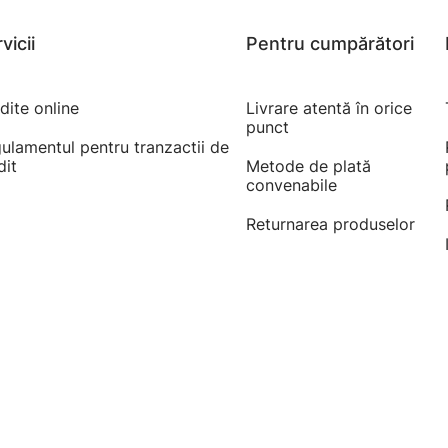
vicii
Pentru cumpărători
dite online
Livrare atentă în orice
punct
ulamentul pentru tranzactii de
dit
Metode de plată
convenabile
Returnarea produselor