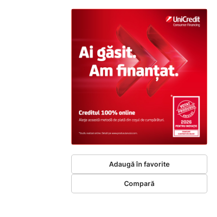
Adaugă în favorite
Compară