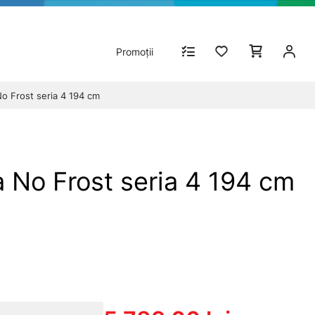
Promoții
o Frost seria 4 194 cm
 No Frost seria 4 194 cm