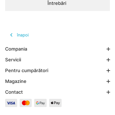
Întrebări
înapoi
Compania
Servicii
Pentru cumpărători
Magazine
Contact