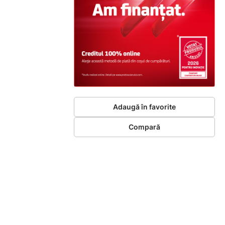
Adaugă în favorite
Compară