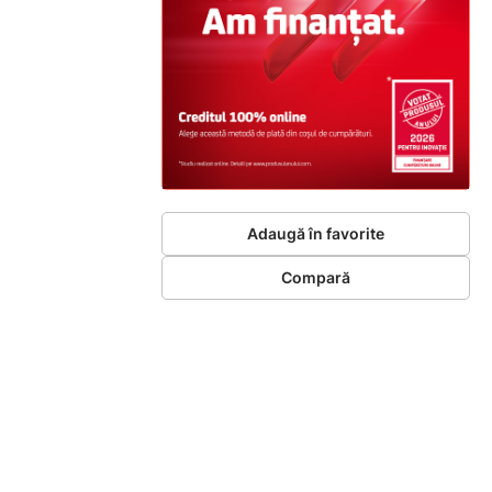
Adaugă în favorite
Compară