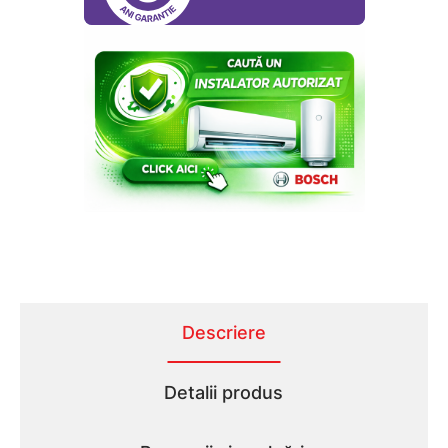
Descriere
Detalii produs