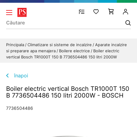
Principala
Climatizare si sisteme de incalzire
Aparate incalzire
si preparare apa menajera
Boilere electrice
Boiler electric
vertical Bosch TR1000T 150 B 7736504486 150 litri 2000W
înapoi
Boiler electric vertical Bosch TR1000T 150
B 7736504486 150 litri 2000W - BOSCH
7736504486