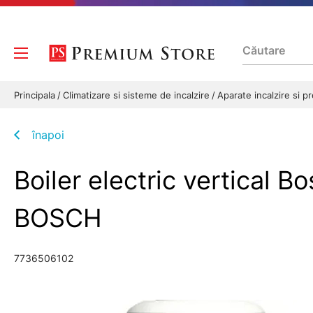
Principala
Climatizare si sisteme de incalzire
Aparate incalzire si 
înapoi
Boiler electric vertical
BOSCH
7736506102