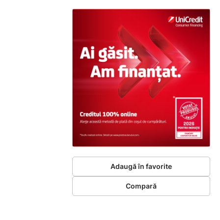
Adaugă în favorite
Compară