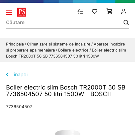
Principala
Climatizare si sisteme de incalzire
Aparate incalzire
si preparare apa menajera
Boilere electrice
Boiler electric slim
Bosch TR2000T 50 SB 7736504507 50 litri 1500W
înapoi
Boiler electric slim Bosch TR2000T 50 SB
7736504507 50 litri 1500W - BOSCH
7736504507