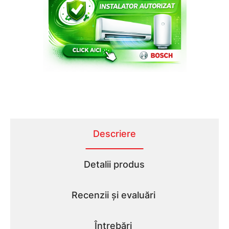
Descriere
Detalii produs
Recenzii și evaluări
Întrebări