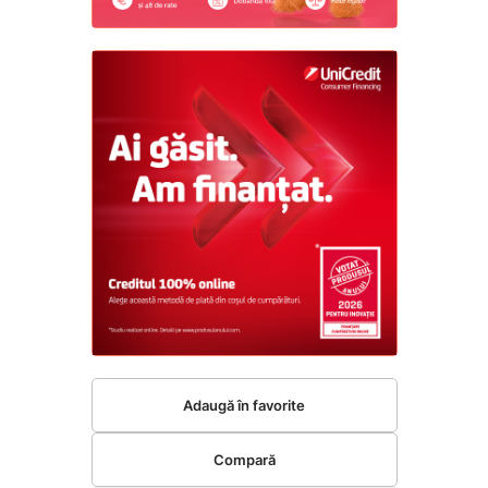
Adaugă în favorite
Compară