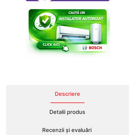
Descriere
Detalii produs
Recenzii și evaluări