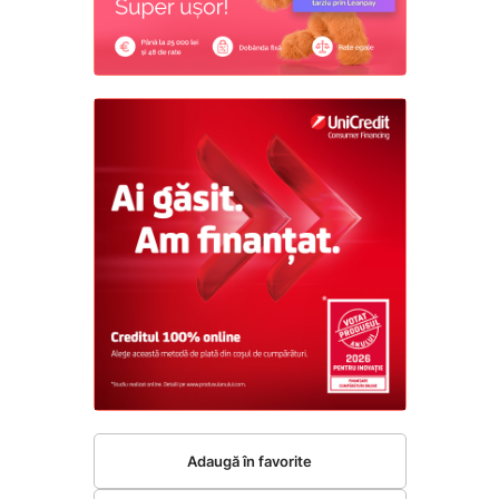
Adaugă în favorite