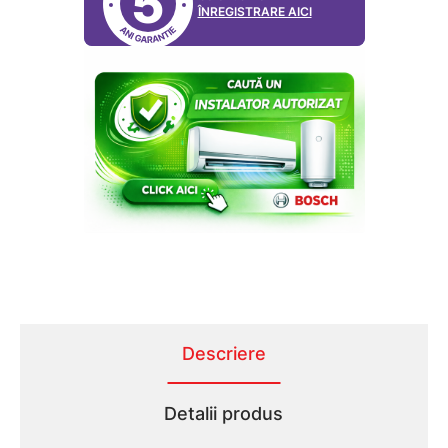
5
ÎNREGISTRARE AICI
Descriere
Detalii produs