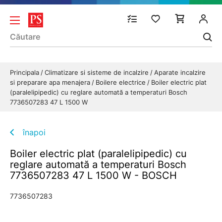
Principala
Climatizare si sisteme de incalzire
Aparate incalzire
si preparare apa menajera
Boilere electrice
Boiler electric plat
(paralelipipedic) cu reglare automată a temperaturi Bosch
7736507283 47 L 1500 W
înapoi
Boiler electric plat (paralelipipedic) cu
reglare automată a temperaturi Bosch
7736507283 47 L 1500 W - BOSCH
7736507283