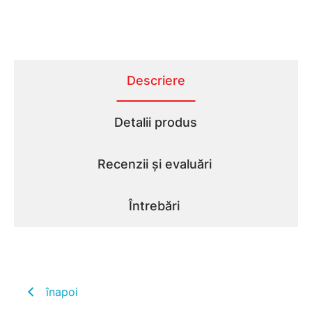
Descriere
Detalii produs
Recenzii și evaluări
Întrebări
înapoi