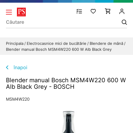
Principala
Electrocasnice mici de bucătărie
Blendere de mână
Blender manual Bosch MSM4W220 600 W Alb Black Grey
înapoi
Blender manual Bosch MSM4W220 600 W
Alb Black Grey - BOSCH
MSM4W220