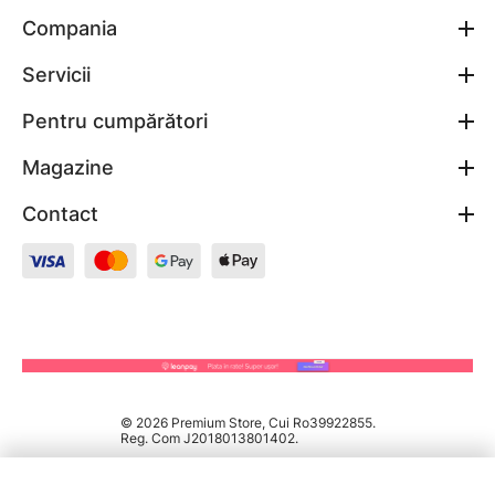
Compania
Servicii
Pentru cumpărători
Magazine
Contact
© 2026 Premium Store, Cui Ro39922855.
Reg. Com J2018013801402.