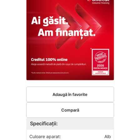
Adaugă în favorite
Compară
Specificații:
Culoare aparat:
Alb