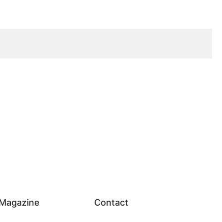
Magazine
Contact