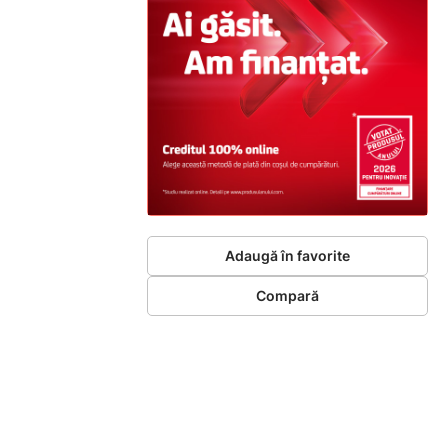
Adaugă în favorite
Compară