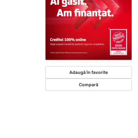
Adaugă în favorite
Compară