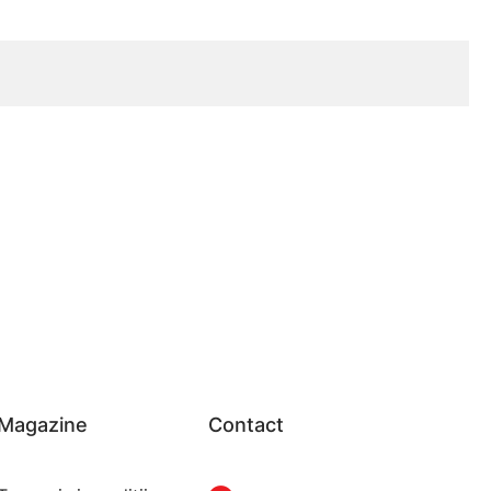
Magazine
Contact