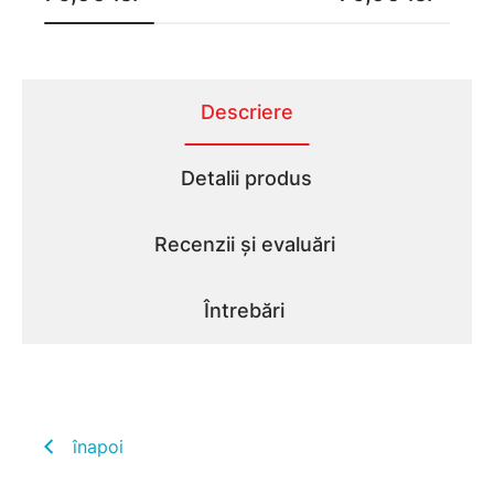
Descriere
Detalii produs
Recenzii și evaluări
Întrebări
înapoi