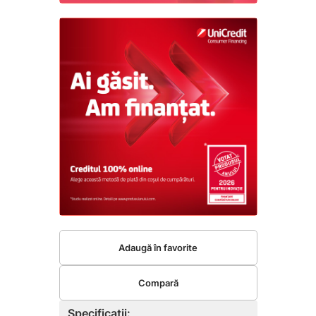
Adaugă în favorite
Compară
Specificații: