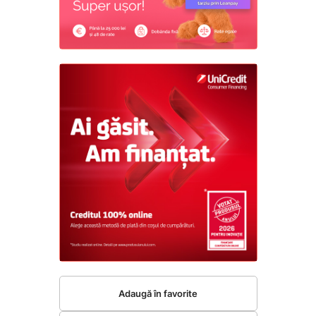
Adaugă în favorite