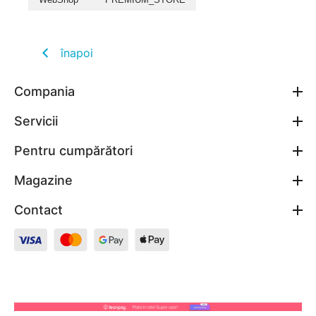
înapoi
Compania
Servicii
Pentru cumpărători
Magazine
Contact