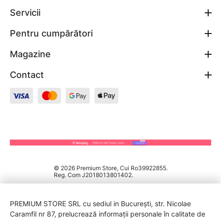
Servicii
Pentru cumpărători
Magazine
Contact
© 2026 Premium Store, Cui Ro39922855.
Reg. Com J2018013801402.
PREMIUM STORE SRL cu sediul in București, str. Nicolae
Caramfil nr 87, prelucrează informații personale în calitate de