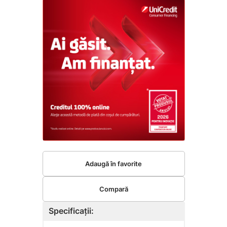
Adaugă în favorite
Compară
Specificații: