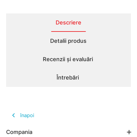
Descriere
Detalii produs
Recenzii și evaluări
Întrebări
înapoi
Compania