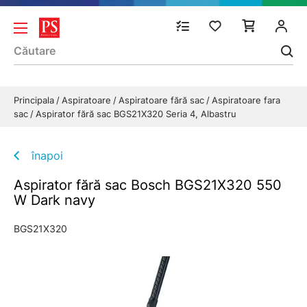
Principala
Aspiratoare
Aspiratoare fără sac
Aspiratoare fara
sac
Aspirator fără sac BGS21X320 Seria 4, Albastru
înapoi
Aspirator fără sac Bosch BGS21X320 550
W Dark navy
BGS21X320