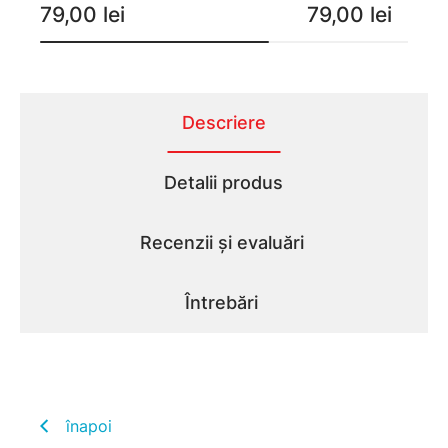
79,00 lei
79,00 lei
Descriere
Detalii produs
Recenzii și evaluări
Întrebări
înapoi