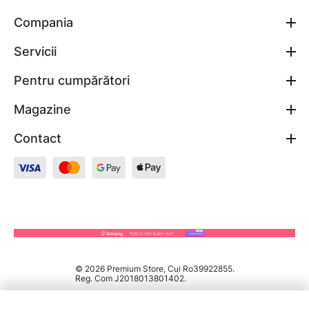
Compania
Servicii
Pentru cumpărători
Magazine
Contact
© 2026 Premium Store, Cui Ro39922855.
Reg. Com J2018013801402.