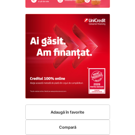
Adaugă în favorite
Compară