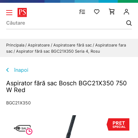
Principala
Aspiratoare
Aspiratoare fără sac
Aspiratoare fara
sac
Aspirator fără sac BGC21X350 Seria 4, Rosu
înapoi
Aspirator fără sac Bosch BGC21X350 750
W Red
BGC21X350