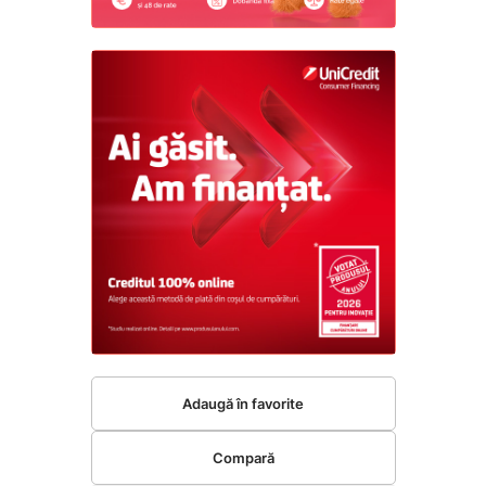
Adaugă în favorite
Compară