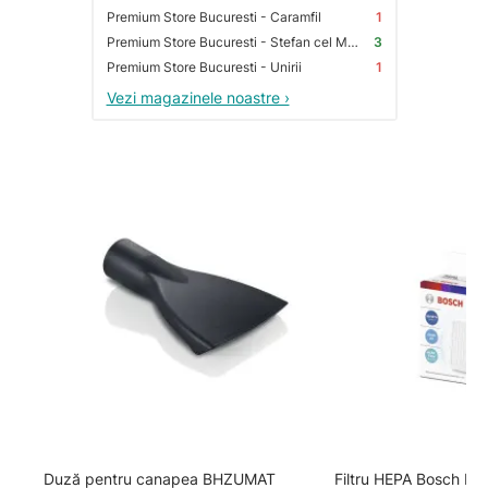
Premium Store Bucuresti - Caramfil
1
Premium Store Bucuresti - Stefan cel Mare
3
Premium Store Bucuresti - Unirii
1
Vezi magazinele noastre ›
Duză pentru canapea BHZUMAT
Filtru HEPA Bosch B