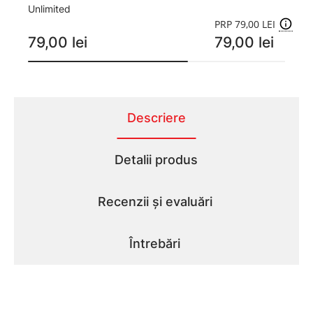
Unlimited
PRP 79,00 LEI
79,00 lei
79,00 lei
Descriere
Detalii produs
Recenzii și evaluări
Întrebări