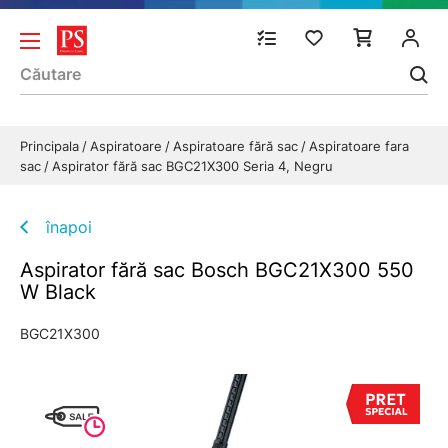
Principala
Aspiratoare
Aspiratoare fără sac
Aspiratoare fara
sac
Aspirator fără sac BGC21X300 Seria 4, Negru
înapoi
Aspirator fără sac Bosch BGC21X300 550
W Black
BGC21X300