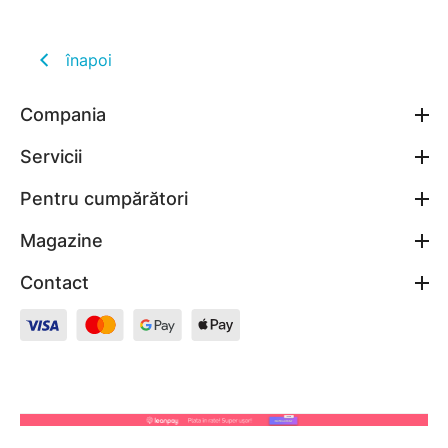
înapoi
Compania
Servicii
Pentru cumpărători
Magazine
Contact