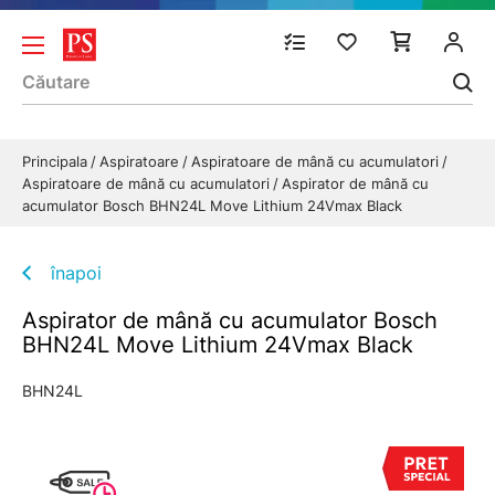
Principala
Aspiratoare
Aspiratoare de mână cu acumulatori
Aspiratoare de mână cu acumulatori
Aspirator de mână cu
acumulator Bosch BHN24L Move Lithium 24Vmax Black
înapoi
Aspirator de mână cu acumulator Bosch
BHN24L Move Lithium 24Vmax Black
BHN24L