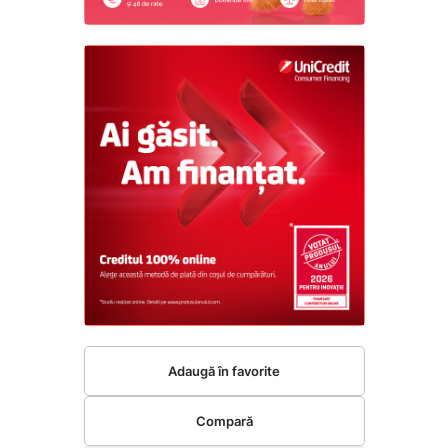
Adaugă în favorite
Compară