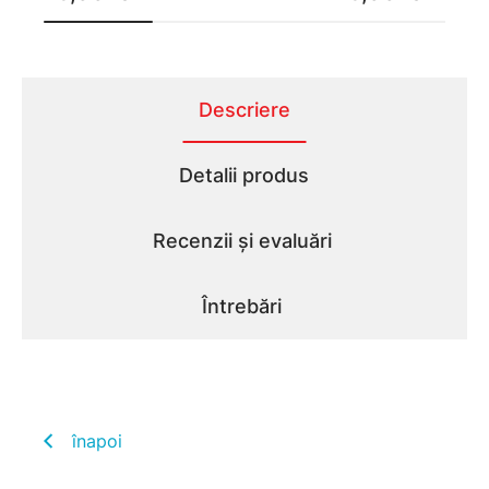
Descriere
Detalii produs
Recenzii și evaluări
Întrebări
înapoi