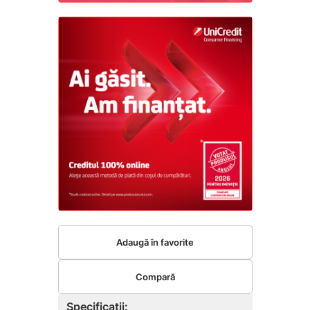
Adaugă în favorite
Compară
Specificații: