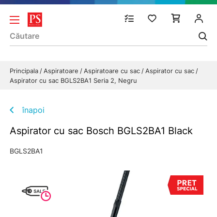
Principala
Aspiratoare
Aspiratoare cu sac
Aspirator cu sac
Aspirator cu sac BGLS2BA1 Seria 2, Negru
înapoi
Aspirator cu sac Bosch BGLS2BA1 Black
BGLS2BA1