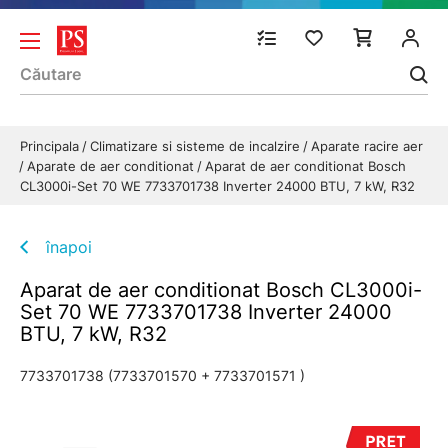
Principala
Climatizare si sisteme de incalzire
Aparate racire aer
Aparate de aer conditionat
Aparat de aer conditionat Bosch
CL3000i-Set 70 WE 7733701738 Inverter 24000 BTU, 7 kW, R32
înapoi
Aparat de aer conditionat Bosch CL3000i-
Set 70 WE 7733701738 Inverter 24000
BTU, 7 kW, R32
7733701738 (7733701570 + 7733701571 )