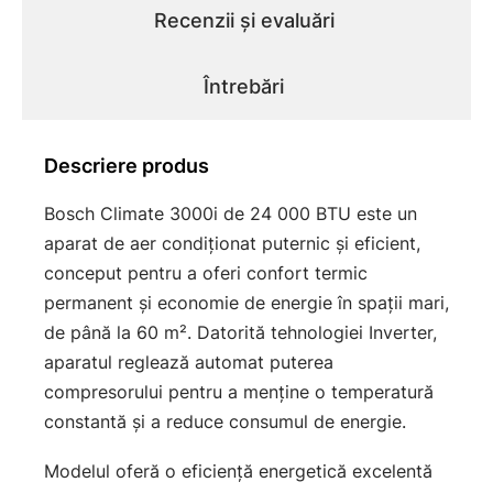
Recenzii și evaluări
Întrebări
Descriere produs
Bosch Climate 3000i de 24 000 BTU este un
aparat de aer condiționat puternic și eficient,
conceput pentru a oferi confort termic
permanent și economie de energie în spații mari,
de până la 60 m². Datorită tehnologiei Inverter,
aparatul reglează automat puterea
compresorului pentru a menține o temperatură
constantă și a reduce consumul de energie.
Modelul oferă o eficiență energetică excelentă