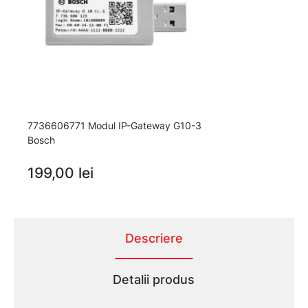
7736606771 Modul IP-Gateway G10-3
Bosch
199,00 lei
Descriere
Detalii produs