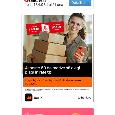
Detalii aici
de la 134.98 Lei / Luna