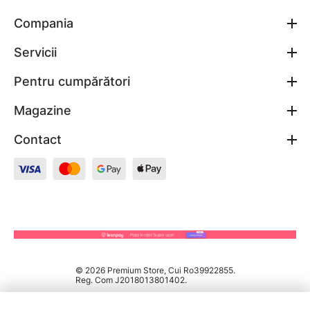
Compania
Servicii
Pentru cumpărători
Magazine
Contact
© 2026 Premium Store, Cui Ro39922855.
Reg. Com J2018013801402.