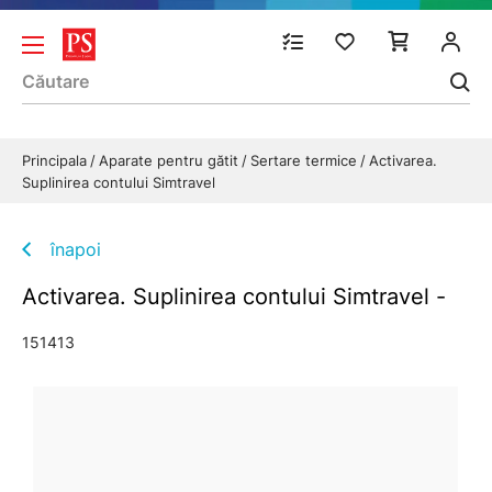
Principala
Aparate pentru gătit
Sertare termice
Activarea.
Suplinirea contului Simtravel
înapoi
Activarea. Suplinirea contului Simtravel -
151413