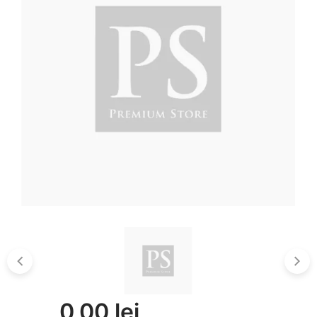
0,00 lei