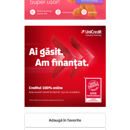
Adaugă în favorite