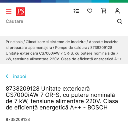
Principala
Climatizare si sisteme de incalzire
Aparate incalzire
si preparare apa menajera
Pompe de caldura
8738209128
Unitate exterioară CS7000iAW 7 OR-S, cu putere nominală de 7
kW, tensiune alimentare 220V. Clasa de eficiență energetică A++
înapoi
8738209128 Unitate exterioară
CS7000iAW 7 OR-S, cu putere nominală
de 7 kW, tensiune alimentare 220V. Clasa
de eficiență energetică A++ - BOSCH
8738209128