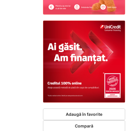
Adaugă în favorite
Compară