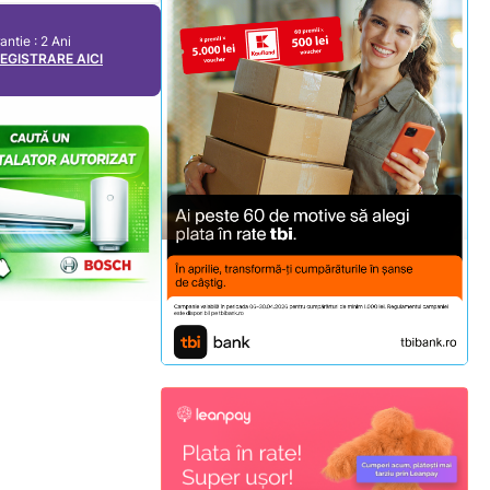
antie : 2 Ani
REGISTRARE AICI