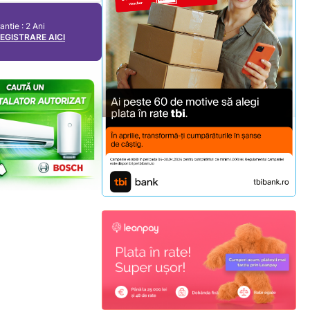
antie : 2 Ani
REGISTRARE AICI