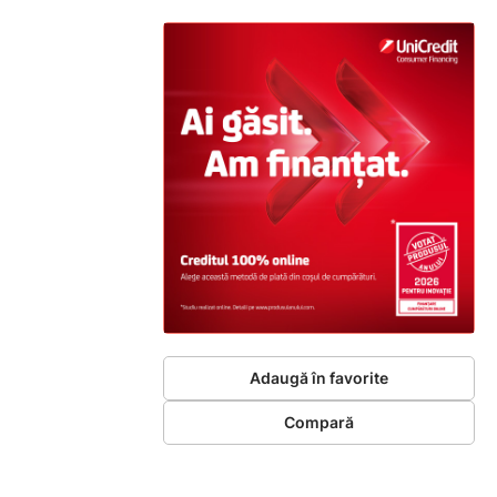
Adaugă în favorite
Compară