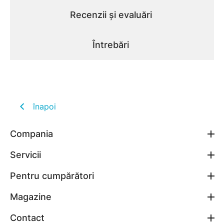
Recenzii și evaluări
Întrebări
înapoi
Compania
Servicii
Pentru cumpărători
Magazine
Contact