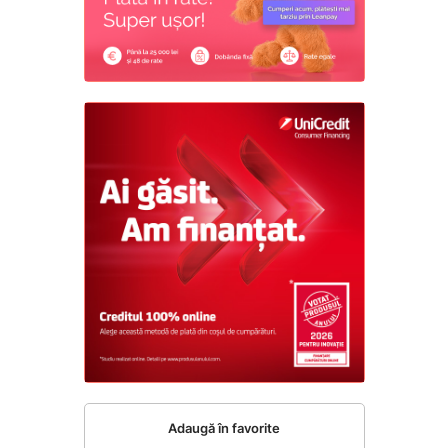
Adaugă în favorite