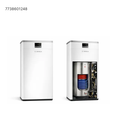
7738601248