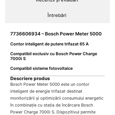
Întrebări
7736606934 – Bosch Power Meter 5000
Contor inteligent de putere trifazat 65 A
Compatibil exclusiv cu Bosch Power Charge
7000i S
Compatibil sisteme fotovoltaice
Descriere produs
Bosch Power Meter 5000 este un contor
inteligent de energie trifazat destinat
monitorizării și optimizării consumului energetic
în combinație cu stația de încărcare Bosch
Power Charge 7000i S. Dispozitivul permite