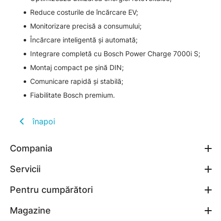
Reduce costurile de încărcare EV;
Monitorizare precisă a consumului;
Încărcare inteligentă și automată;
Integrare completă cu Bosch Power Charge 7000i S;
Montaj compact pe șină DIN;
Comunicare rapidă și stabilă;
Fiabilitate Bosch premium.
înapoi
Compania
Servicii
Pentru cumpărători
Magazine