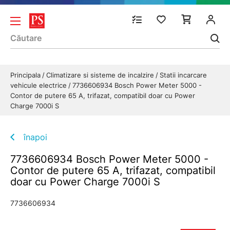
Principala
Climatizare si sisteme de incalzire
Statii incarcare
vehicule electrice
7736606934 Bosch Power Meter 5000 -
Contor de putere 65 A, trifazat, compatibil doar cu Power
Charge 7000i S
înapoi
7736606934 Bosch Power Meter 5000 -
Contor de putere 65 A, trifazat, compatibil
doar cu Power Charge 7000i S
7736606934