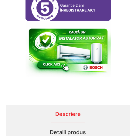
5
Garantie 2 ani
ÎNREGISTRARE AICI
Descriere
Detalii produs