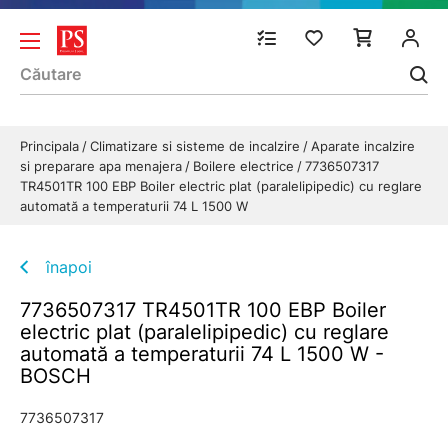
Principala
Climatizare si sisteme de incalzire
Aparate incalzire
si preparare apa menajera
Boilere electrice
7736507317
TR4501TR 100 EBP Boiler electric plat (paralelipipedic) cu reglare
automată a temperaturii 74 L 1500 W
înapoi
7736507317 TR4501TR 100 EBP Boiler
electric plat (paralelipipedic) cu reglare
automată a temperaturii 74 L 1500 W -
BOSCH
7736507317