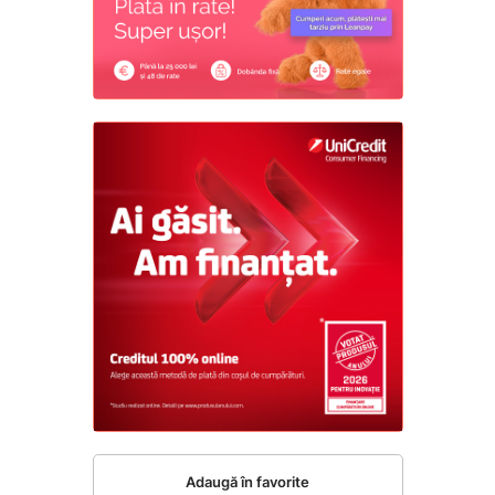
Adaugă în favorite