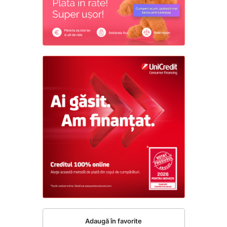
Adaugă în favorite