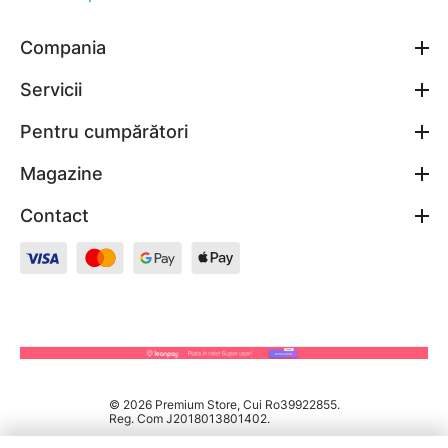
Compania
Servicii
Pentru cumpărători
Magazine
Contact
© 2026 Premium Store, Cui Ro39922855.
Reg. Com J2018013801402.