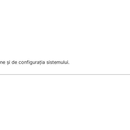
ne și de configurația sistemului.