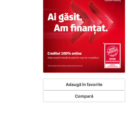
Adaugă în favorite
Compară