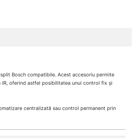
 split Bosch compatibile. Acest accesoriu permite
R, oferind astfel posibilitatea unui control fix și
utomatizare centralizată sau control permanent prin